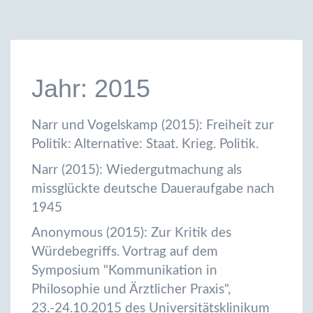
Jahr: 2015
Narr und Vogelskamp (2015): Freiheit zur
Politik: Alternative: Staat. Krieg. Politik.
Narr (2015): Wiedergutmachung als
missglückte deutsche Daueraufgabe nach
1945
Anonymous (2015): Zur Kritik des
Würdebegriffs. Vortrag auf dem
Symposium "Kommunikation in
Philosophie und Ärztlicher Praxis",
23.-24.10.2015 des Universitätsklinikum