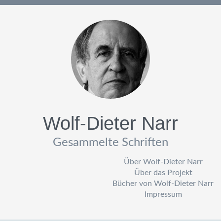
Wolf-Dieter Narr
Gesammelte Schriften
Über Wolf-Dieter Narr
Über das Projekt
Bücher von Wolf-Dieter Narr
Impressum