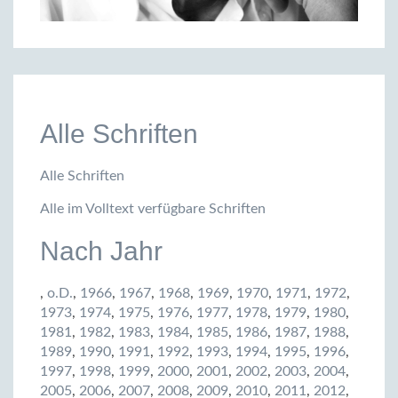
Alle Schriften
Alle Schriften
Alle im Volltext verfügbare Schriften
Nach Jahr
,
o.D.
,
1966
,
1967
,
1968
,
1969
,
1970
,
1971
,
1972
,
1973
,
1974
,
1975
,
1976
,
1977
,
1978
,
1979
,
1980
,
1981
,
1982
,
1983
,
1984
,
1985
,
1986
,
1987
,
1988
,
1989
,
1990
,
1991
,
1992
,
1993
,
1994
,
1995
,
1996
,
1997
,
1998
,
1999
,
2000
,
2001
,
2002
,
2003
,
2004
,
2005
,
2006
,
2007
,
2008
,
2009
,
2010
,
2011
,
2012
,