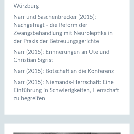
Würzburg
Narr und Saschenbrecker (2015):
Nachgefragt - die Reform der
Zwangsbehandlung mit Neuroleptika in
der Praxis der Betreuungsgerichte
Narr (2015): Erinnerungen an Ute und
Christian Sigrist
Narr (2015): Botschaft an die Konferenz
Narr (2015): Niemands-Herrschaft: Eine
Einführung in Schwierigkeiten, Herrschaft
zu begreifen