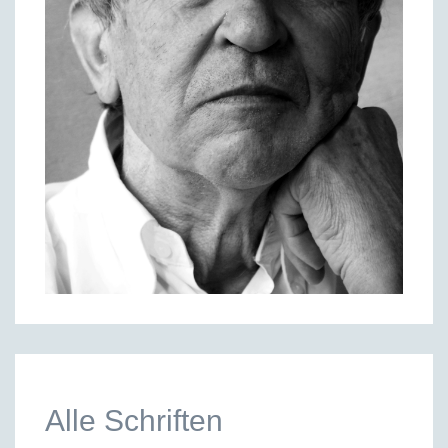
Alle Schriften