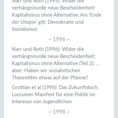
Narr und Roth (1995): Wider die
verhängnisvolle neue Bescheidenheit:
Kapitalismus ohne Alternative. Am 'Ende
der Utopie' gilt: Demokratie und
Sozialismus
~ 1996 ~
Narr und Roth (1996): Wider die
verhängnisvolle neue Bescheidenheit:
Kapitalismus ohne Alternative (Teil 2): ...
aber: Haben wir sozialistischen
Theoretiker etwas auf der Pfanne?
Grottian et al (1996): Das Zukunftsloch:
Loccumer Manifest für eine Politik im
Interesse von Jugendlichen
~ 1998 ~