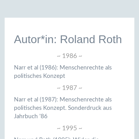
Autor*in: Roland Roth
~ 1986 ~
Narr et al (1986): Menschenrechte als
politisches Konzept
~ 1987 ~
Narr et al (1987): Menschenrechte als
politisches Konzept. Sonderdruck aus
Jahrbuch '86
~ 1995 ~