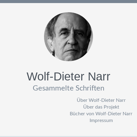
Wolf-Dieter Narr
Gesammelte Schriften
Über Wolf-Dieter Narr
Über das Projekt
Bücher von Wolf-Dieter Narr
Impressum