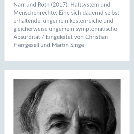
Narr und Roth (2017): Haftsystem und
Menschenrechte. Eine sich dauernd selbst
erhaltende, ungemein kostenreiche und
gleicherweise ungemein symptomatische
Absurdität / Eingeleitet von Christian
Herrgesell und Martin Singe