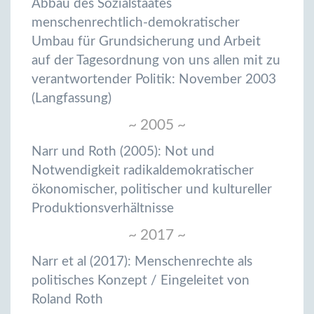
Abbau des Sozialstaates
menschenrechtlich-demokratischer
Umbau für Grundsicherung und Arbeit
auf der Tagesordnung von uns allen mit zu
verantwortender Politik: November 2003
(Langfassung)
~ 2005 ~
Narr und Roth (2005): Not und
Notwendigkeit radikaldemokratischer
ökonomischer, politischer und kultureller
Produktionsverhältnisse
~ 2017 ~
Narr et al (2017): Menschenrechte als
politisches Konzept / Eingeleitet von
Roland Roth