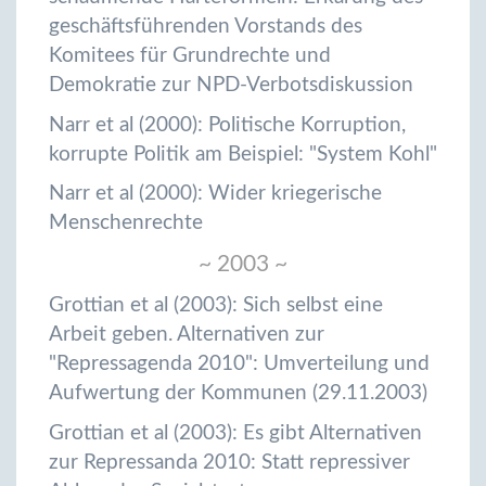
geschäftsführenden Vorstands des
Komitees für Grundrechte und
Demokratie zur NPD-Verbotsdiskussion
Narr et al (2000): Politische Korruption,
korrupte Politik am Beispiel: "System Kohl"
Narr et al (2000): Wider kriegerische
Menschenrechte
~ 2003 ~
Grottian et al (2003): Sich selbst eine
Arbeit geben. Alternativen zur
"Repressagenda 2010": Umverteilung und
Aufwertung der Kommunen (29.11.2003)
Grottian et al (2003): Es gibt Alternativen
zur Repressanda 2010: Statt repressiver