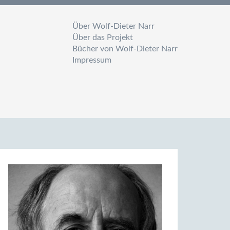
Über Wolf-Dieter Narr
Über das Projekt
Bücher von Wolf-Dieter Narr
Impressum