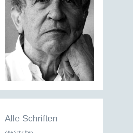
Alle Schriften
Alle Schriften