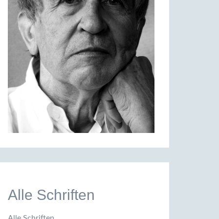
Alle Schriften
Alle Schriften