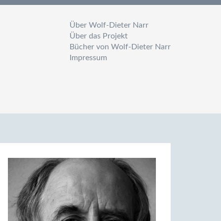
Über Wolf-Dieter Narr
Über das Projekt
Bücher von Wolf-Dieter Narr
Impressum