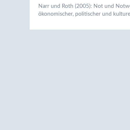
Narr und Roth (2005): Not und Notwe
ökonomischer, politischer und kulture