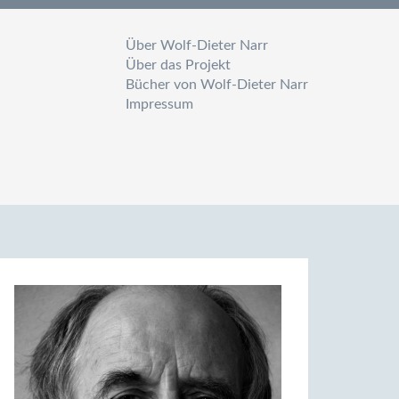
Über Wolf-Dieter Narr
Über das Projekt
Bücher von Wolf-Dieter Narr
Impressum