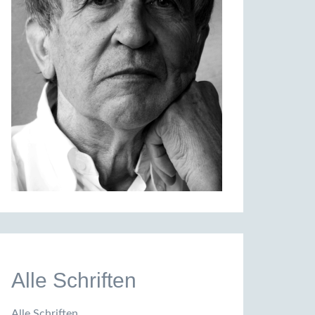
Alle Schriften
Alle Schriften