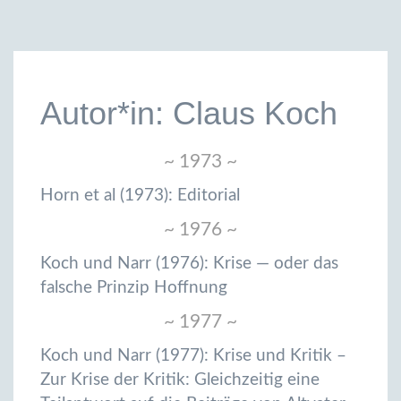
Autor*in: Claus Koch
~ 1973 ~
Horn et al (1973): Editorial
~ 1976 ~
Koch und Narr (1976): Krise — oder das
falsche Prinzip Hoffnung
~ 1977 ~
Koch und Narr (1977): Krise und Kritik –
Zur Krise der Kritik: Gleichzeitig eine