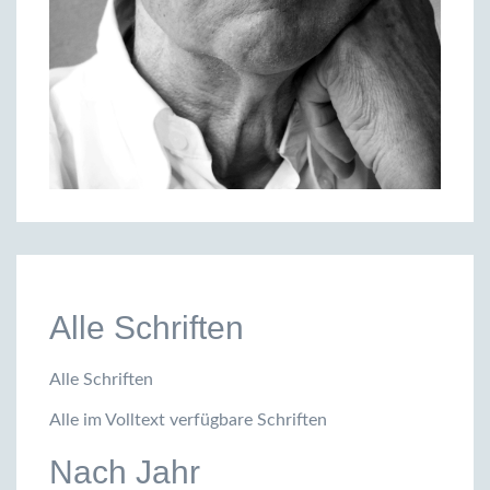
Alle Schriften
Alle Schriften
Alle im Volltext verfügbare Schriften
Nach Jahr