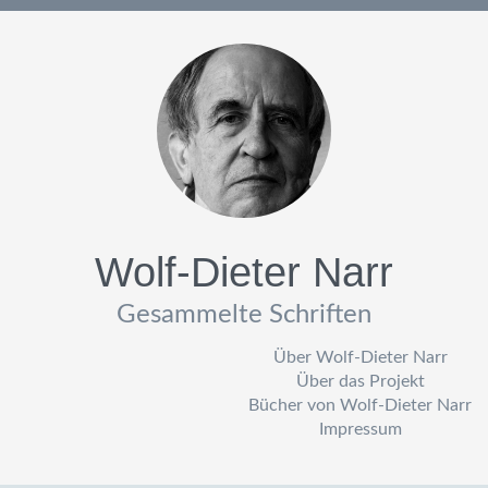
Wolf-Dieter Narr
Gesammelte Schriften
Über Wolf-Dieter Narr
Über das Projekt
Bücher von Wolf-Dieter Narr
Impressum