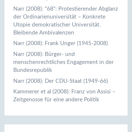
Narr (2008): "68": Protestierender Abglanz
der Ordinarienuniversität – Konkrete
Utopie demokratischer Universität.
Bleibende Ambivalenzen
Narr (2008): Frank Unger (1945-2008)
Narr (2008): Bürger- und
menschenrechtliches Engagement in der
Bundesrepublik
Narr (2008): Der CDU-Staat (1949-66)
Kammerer et al (2008): Franz von Assisi –
Zeitgenosse für eine andere Politik