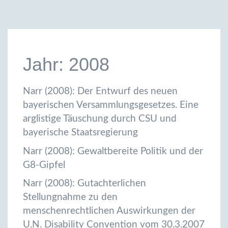
Jahr: 2008
Narr (2008): Der Entwurf des neuen
bayerischen Versammlungsgesetzes. Eine
arglistige Täuschung durch CSU und
bayerische Staatsregierung
Narr (2008): Gewaltbereite Politik und der
G8-Gipfel
Narr (2008): Gutachterlichen
Stellungnahme zu den
menschenrechtlichen Auswirkungen der
U.N. Disability Convention vom 30.3.2007