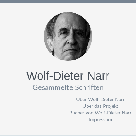
Wolf-Dieter Narr
Gesammelte Schriften
Über Wolf-Dieter Narr
Über das Projekt
Bücher von Wolf-Dieter Narr
Impressum