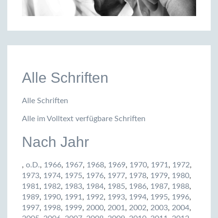
Alle Schriften
Alle Schriften
Alle im Volltext verfügbare Schriften
Nach Jahr
,
o.D.
,
1966
,
1967
,
1968
,
1969
,
1970
,
1971
,
1972
,
1973
,
1974
,
1975
,
1976
,
1977
,
1978
,
1979
,
1980
,
1981
,
1982
,
1983
,
1984
,
1985
,
1986
,
1987
,
1988
,
1989
,
1990
,
1991
,
1992
,
1993
,
1994
,
1995
,
1996
,
1997
,
1998
,
1999
,
2000
,
2001
,
2002
,
2003
,
2004
,