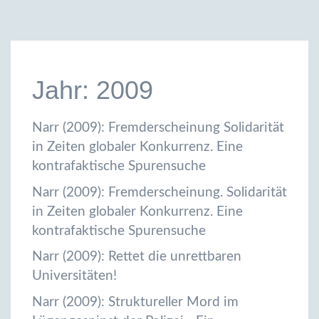
Jahr: 2009
Narr (2009): Fremderscheinung Solidarität
in Zeiten globaler Konkurrenz. Eine
kontrafaktische Spurensuche
Narr (2009): Fremderscheinung. Solidarität
in Zeiten globaler Konkurrenz. Eine
kontrafaktische Spurensuche
Narr (2009): Rettet die unrettbaren
Universitäten!
Narr (2009): Struktureller Mord im