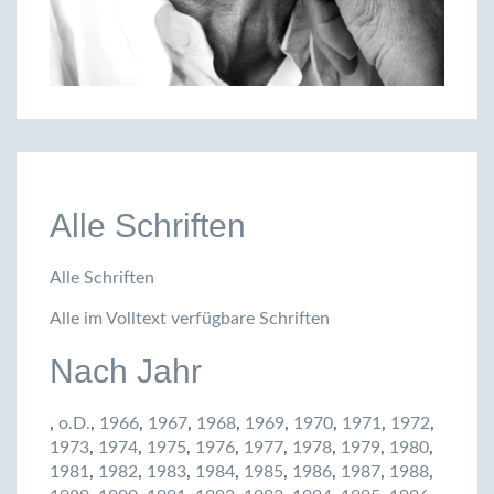
Alle Schriften
Alle Schriften
Alle im Volltext verfügbare Schriften
Nach Jahr
,
o.D.
,
1966
,
1967
,
1968
,
1969
,
1970
,
1971
,
1972
,
1973
,
1974
,
1975
,
1976
,
1977
,
1978
,
1979
,
1980
,
1981
,
1982
,
1983
,
1984
,
1985
,
1986
,
1987
,
1988
,