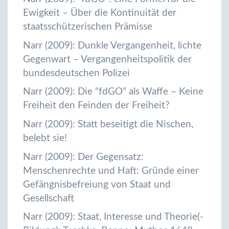
Ewigkeit – Über die Kontinuität der
staatsschützerischen Prämisse
Narr (2009): Dunkle Vergangenheit, lichte
Gegenwart – Vergangenheitspolitik der
bundesdeutschen Polizei
Narr (2009): Die "fdGO" als Waffe – Keine
Freiheit den Feinden der Freiheit?
Narr (2009): Statt beseitigt die Nischen,
belebt sie!
Narr (2009): Der Gegensatz:
Menschenrechte und Haft: Gründe einer
Gefängnisbefreiung von Staat und
Gesellschaft
Narr (2009): Staat, Interesse und Theorie(-