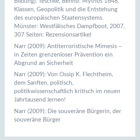
Bildung): Teschke, Benno: Mythos 1648.
Klassen, Geopolitik und die Entstehung
des europäischen Staatensystems.
Münster: Westfälisches Dampfboot, 2007,
307 Seiten: Rezensionsartikel
Narr (2009): Antiterroristische Mimesis –
in Zeiten grenzenloser Prävention ein
Abgrund an Sicherheit
Narr (2009): Von Ossip K. Flechtheim,
dem Sanften, politisch,
politikwissenschaftlich kritisch im neuen
Jahrtausend lernen!
Narr (2009): Die souveräne Bürgerin, der
souveräne Bürger