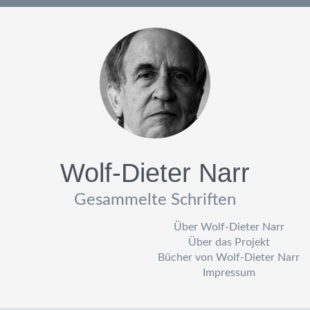
Wolf-Dieter Narr
Gesammelte Schriften
Über Wolf-Dieter Narr
Über das Projekt
Bücher von Wolf-Dieter Narr
Impressum