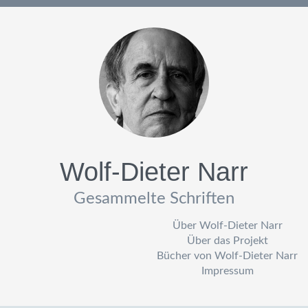
Wolf-Dieter Narr
Gesammelte Schriften
Über Wolf-Dieter Narr
Über das Projekt
Bücher von Wolf-Dieter Narr
Impressum