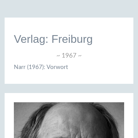
Verlag: Freiburg
~ 1967 ~
Narr (1967): Vorwort