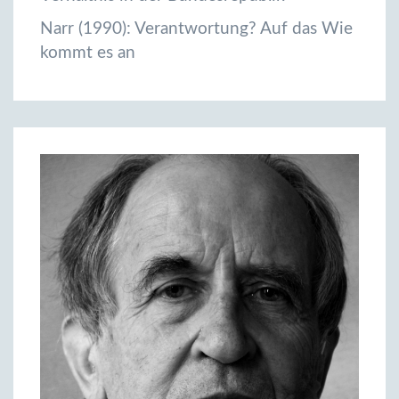
Narr (1990): Verantwortung? Auf das Wie
kommt es an