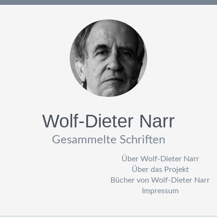
Wolf-Dieter Narr
Gesammelte Schriften
Über Wolf-Dieter Narr
Über das Projekt
Bücher von Wolf-Dieter Narr
Impressum