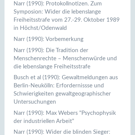
Narr (1990): Protokollnotizen. Zum
Symposion: Wider die lebenslange
Freiheitsstrafe vom 27.-29. Oktober 1989
in Höchst/Odenwald
Narr (1990): Vorbemerkung
Narr (1990): Die Tradition der
Menschenrechte – Menschenwürde und
die lebenslange Freiheitsstrafe
Busch et al (1990): Gewaltmeldungen aus
Berlin-Neukölln: Erfordernissse und
Schwierigkeiten gewaltgeographischer
Untersuchungen
Narr (1990): Max Webers "Psychophysik
der industriellen Arbeit"
Narr (1990): Wider die blinden Sieger: