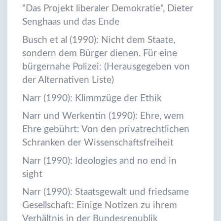
"Das Projekt liberaler Demokratie", Dieter
Senghaas und das Ende
Busch et al (1990): Nicht dem Staate,
sondern dem Bürger dienen. Für eine
bürgernahe Polizei: (Herausgegeben von
der Alternativen Liste)
Narr (1990): Klimmzüge der Ethik
Narr und Werkentin (1990): Ehre, wem
Ehre gebührt: Von den privatrechtlichen
Schranken der Wissenschaftsfreiheit
Narr (1990): Ideologies and no end in
sight
Narr (1990): Staatsgewalt und friedsame
Gesellschaft: Einige Notizen zu ihrem
Verhältnis in der Bundesrepublik