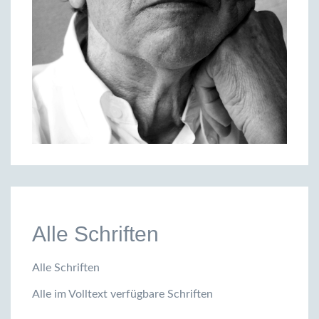
Alle Schriften
Alle Schriften
Alle im Volltext verfügbare Schriften