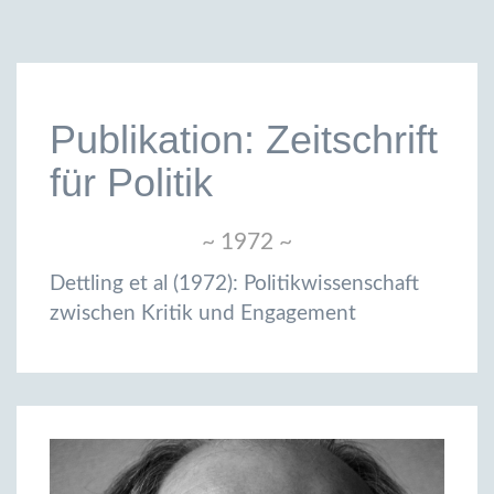
Publikation: Zeitschrift
für Politik
~ 1972 ~
Dettling et al (1972): Politikwissenschaft
zwischen Kritik und Engagement