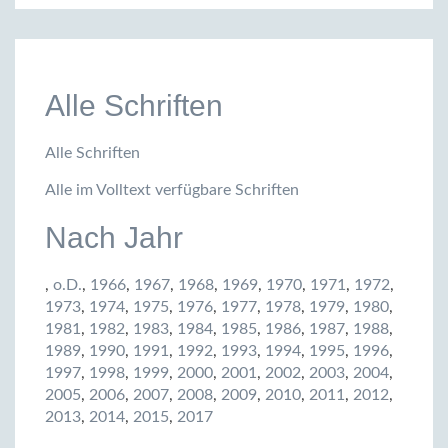
Alle Schriften
Alle Schriften
Alle im Volltext verfügbare Schriften
Nach Jahr
,
o.D.
,
1966
,
1967
,
1968
,
1969
,
1970
,
1971
,
1972
,
1973
,
1974
,
1975
,
1976
,
1977
,
1978
,
1979
,
1980
,
1981
,
1982
,
1983
,
1984
,
1985
,
1986
,
1987
,
1988
,
1989
,
1990
,
1991
,
1992
,
1993
,
1994
,
1995
,
1996
,
1997
,
1998
,
1999
,
2000
,
2001
,
2002
,
2003
,
2004
,
2005
,
2006
,
2007
,
2008
,
2009
,
2010
,
2011
,
2012
,
2013
,
2014
,
2015
,
2017