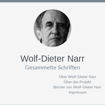
Wolf-Dieter Narr
Gesammelte Schriften
Über Wolf-Dieter Narr
Über das Projekt
Bücher von Wolf-Dieter Narr
Impressum