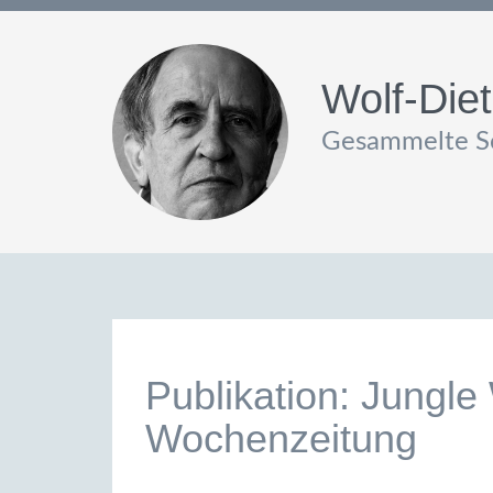
Wolf-Diet
Gesammelte Sc
Publikation: Jungle 
Wochenzeitung