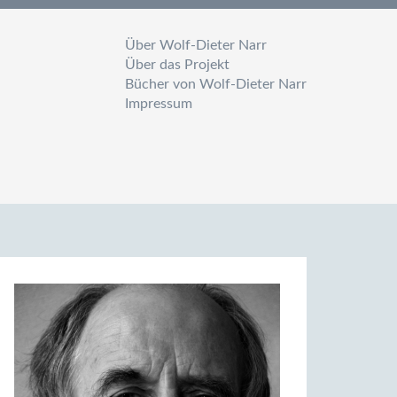
Über Wolf-Dieter Narr
Über das Projekt
Bücher von Wolf-Dieter Narr
Impressum