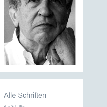
Alle Schriften
Alle Schriften