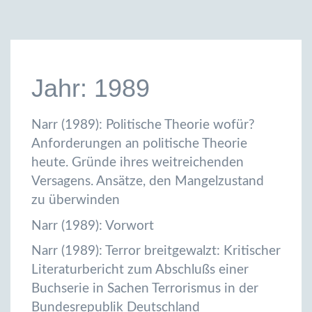
Jahr: 1989
Narr (1989): Politische Theorie wofür?
Anforderungen an politische Theorie
heute. Gründe ihres weitreichenden
Versagens. Ansätze, den Mangelzustand
zu überwinden
Narr (1989): Vorwort
Narr (1989): Terror breitgewalzt: Kritischer
Literaturbericht zum Abschlußs einer
Buchserie in Sachen Terrorismus in der
Bundesrepublik Deutschland