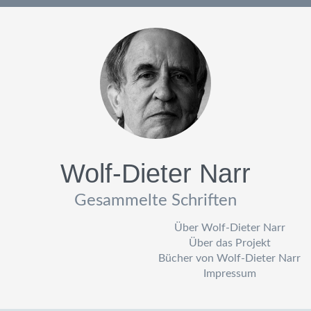
Wolf-Dieter Narr
Gesammelte Schriften
Über Wolf-Dieter Narr
Über das Projekt
Bücher von Wolf-Dieter Narr
Impressum