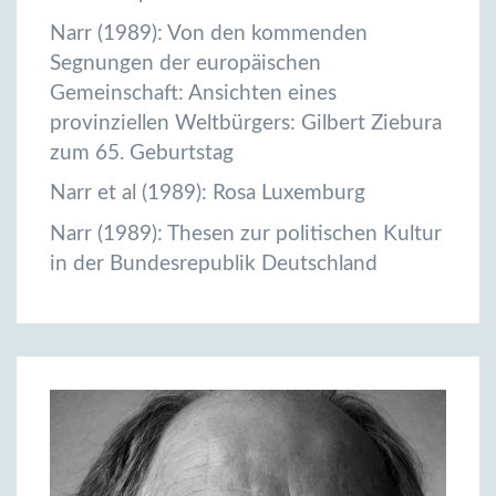
Narr (1989): Von den kommenden
Segnungen der europäischen
Gemeinschaft: Ansichten eines
provinziellen Weltbürgers: Gilbert Ziebura
zum 65. Geburtstag
Narr et al (1989): Rosa Luxemburg
Narr (1989): Thesen zur politischen Kultur
in der Bundesrepublik Deutschland