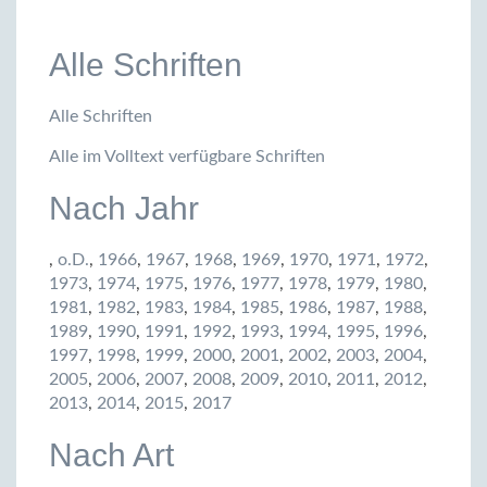
Alle Schriften
Alle Schriften
Alle im Volltext verfügbare Schriften
Nach Jahr
,
o.D.
,
1966
,
1967
,
1968
,
1969
,
1970
,
1971
,
1972
,
1973
,
1974
,
1975
,
1976
,
1977
,
1978
,
1979
,
1980
,
1981
,
1982
,
1983
,
1984
,
1985
,
1986
,
1987
,
1988
,
1989
,
1990
,
1991
,
1992
,
1993
,
1994
,
1995
,
1996
,
1997
,
1998
,
1999
,
2000
,
2001
,
2002
,
2003
,
2004
,
2005
,
2006
,
2007
,
2008
,
2009
,
2010
,
2011
,
2012
,
2013
,
2014
,
2015
,
2017
Nach Art