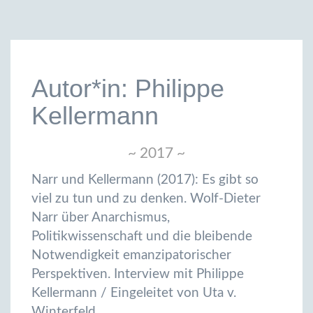
Autor*in: Philippe
Kellermann
~ 2017 ~
Narr und Kellermann (2017): Es gibt so
viel zu tun und zu denken. Wolf-Dieter
Narr über Anarchismus,
Politikwissenschaft und die bleibende
Notwendigkeit emanzipatorischer
Perspektiven. Interview mit Philippe
Kellermann / Eingeleitet von Uta v.
Winterfeld