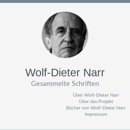
Wolf-Dieter Narr
Gesammelte Schriften
Über Wolf-Dieter Narr
Über das Projekt
Bücher von Wolf-Dieter Narr
Impressum