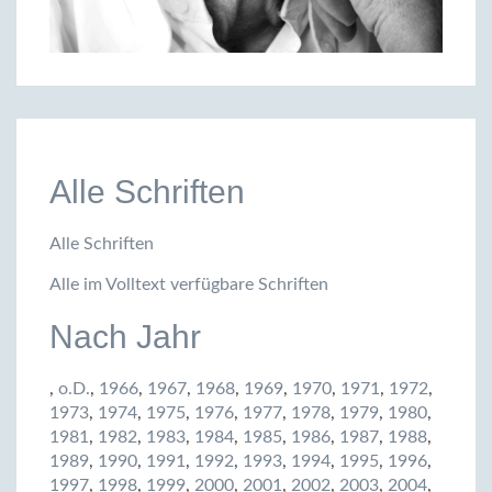
Alle Schriften
Alle Schriften
Alle im Volltext verfügbare Schriften
Nach Jahr
,
o.D.
,
1966
,
1967
,
1968
,
1969
,
1970
,
1971
,
1972
,
1973
,
1974
,
1975
,
1976
,
1977
,
1978
,
1979
,
1980
,
1981
,
1982
,
1983
,
1984
,
1985
,
1986
,
1987
,
1988
,
1989
,
1990
,
1991
,
1992
,
1993
,
1994
,
1995
,
1996
,
1997
,
1998
,
1999
,
2000
,
2001
,
2002
,
2003
,
2004
,