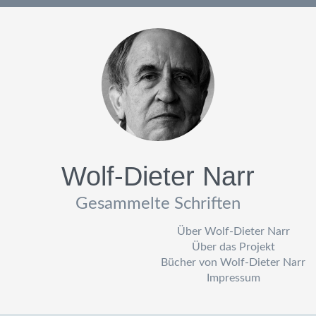
Wolf-Dieter Narr
Gesammelte Schriften
Über Wolf-Dieter Narr
Über das Projekt
Bücher von Wolf-Dieter Narr
Impressum