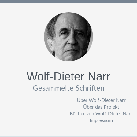
Wolf-Dieter Narr
Gesammelte Schriften
Über Wolf-Dieter Narr
Über das Projekt
Bücher von Wolf-Dieter Narr
Impressum