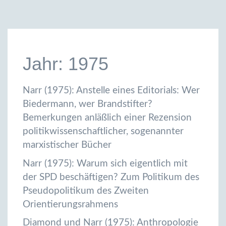
Jahr: 1975
Narr (1975): Anstelle eines Editorials: Wer
Biedermann, wer Brandstifter?
Bemerkungen anläßlich einer Rezension
politikwissenschaftlicher, sogenannter
marxistischer Bücher
Narr (1975): Warum sich eigentlich mit
der SPD beschäftigen? Zum Politikum des
Pseudopolitikum des Zweiten
Orientierungsrahmens
Diamond und Narr (1975): Anthropologie