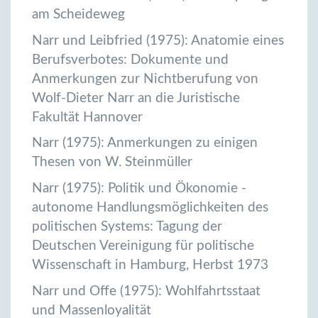
am Scheideweg
Narr und Leibfried (1975): Anatomie eines
Berufsverbotes: Dokumente und
Anmerkungen zur Nichtberufung von
Wolf-Dieter Narr an die Juristische
Fakultät Hannover
Narr (1975): Anmerkungen zu einigen
Thesen von W. Steinmüller
Narr (1975): Politik und Ökonomie -
autonome Handlungsmöglichkeiten des
politischen Systems: Tagung der
Deutschen Vereinigung für politische
Wissenschaft in Hamburg, Herbst 1973
Narr und Offe (1975): Wohlfahrtsstaat
und Massenloyalität