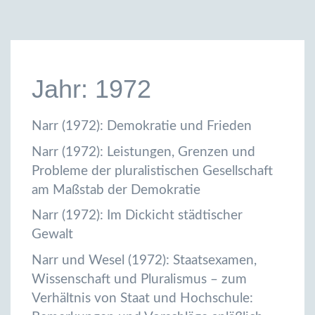
Jahr: 1972
Narr (1972): Demokratie und Frieden
Narr (1972): Leistungen, Grenzen und
Probleme der pluralistischen Gesellschaft
am Maßstab der Demokratie
Narr (1972): Im Dickicht städtischer
Gewalt
Narr und Wesel (1972): Staatsexamen,
Wissenschaft und Pluralismus – zum
Verhältnis von Staat und Hochschule: