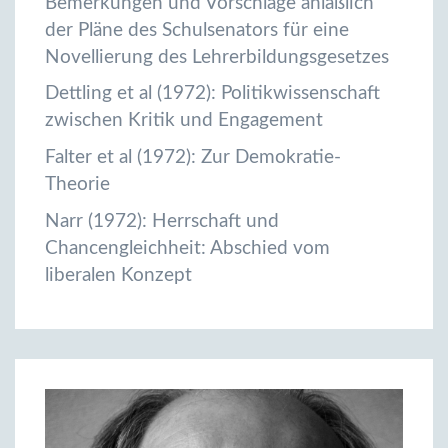
Bemerkungen und Vorschläge anläßlich
der Pläne des Schulsenators für eine
Novellierung des Lehrerbildungsgesetzes
Dettling et al (1972): Politikwissenschaft
zwischen Kritik und Engagement
Falter et al (1972): Zur Demokratie-
Theorie
Narr (1972): Herrschaft und
Chancengleichheit: Abschied vom
liberalen Konzept