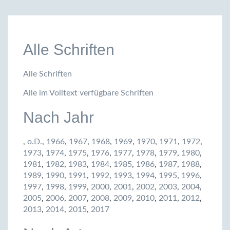
Alle Schriften
Alle Schriften
Alle im Volltext verfügbare Schriften
Nach Jahr
,
o.D.
,
1966
,
1967
,
1968
,
1969
,
1970
,
1971
,
1972
,
1973
,
1974
,
1975
,
1976
,
1977
,
1978
,
1979
,
1980
,
1981
,
1982
,
1983
,
1984
,
1985
,
1986
,
1987
,
1988
,
1989
,
1990
,
1991
,
1992
,
1993
,
1994
,
1995
,
1996
,
1997
,
1998
,
1999
,
2000
,
2001
,
2002
,
2003
,
2004
,
2005
,
2006
,
2007
,
2008
,
2009
,
2010
,
2011
,
2012
,
2013
,
2014
,
2015
,
2017