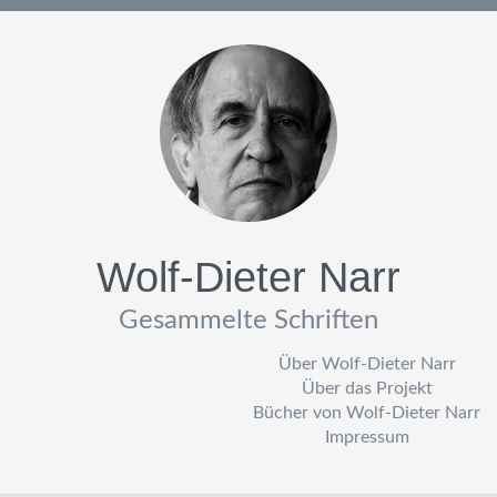
Wolf-Dieter Narr
Gesammelte Schriften
Über Wolf-Dieter Narr
Über das Projekt
Bücher von Wolf-Dieter Narr
Impressum