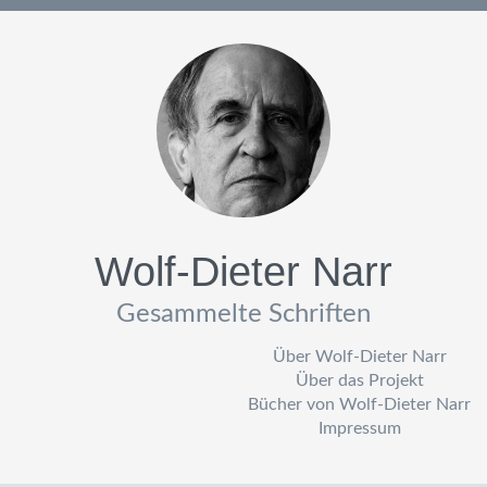
Wolf-Dieter Narr
Gesammelte Schriften
Über Wolf-Dieter Narr
Über das Projekt
Bücher von Wolf-Dieter Narr
Impressum