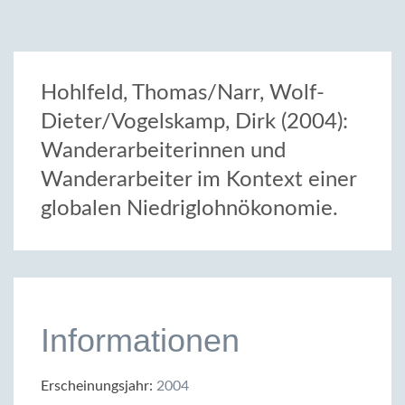
Hohlfeld, Thomas/Narr, Wolf-
Dieter/Vogelskamp, Dirk (2004):
Wanderarbeiterinnen und
Wanderarbeiter im Kontext einer
globalen Niedriglohnökonomie.
Informationen
Erscheinungsjahr:
2004