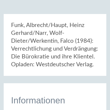
Funk, Albrecht/Haupt, Heinz
Gerhard/Narr, Wolf-
Dieter/Werkentin, Falco (1984):
Verrechtlichung und Verdrängung:
Die Bürokratie und ihre Klientel.
Opladen: Westdeutscher Verlag.
Informationen