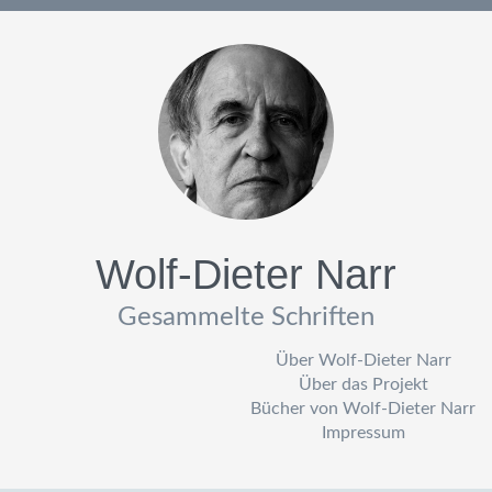
Wolf-Dieter Narr
Gesammelte Schriften
Über Wolf-Dieter Narr
Über das Projekt
Bücher von Wolf-Dieter Narr
Impressum