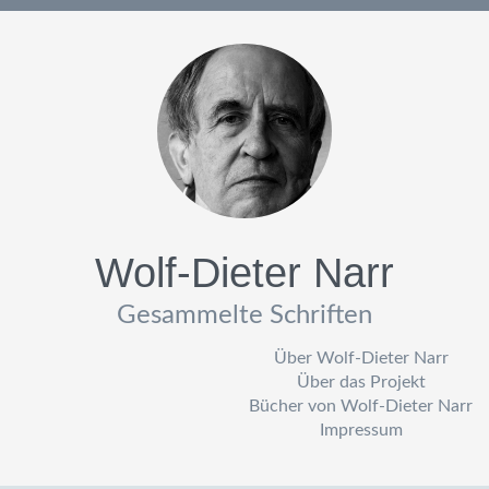
Wolf-Dieter Narr
Gesammelte Schriften
Über Wolf-Dieter Narr
Über das Projekt
Bücher von Wolf-Dieter Narr
Impressum