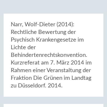
Narr, Wolf-Dieter (2014):
Rechtliche Bewertung der
Psychisch Krankengesetze im
Lichte der
Behindertenrechtskonvention.
Kurzreferat am 7. März 2014 im
Rahmen einer Veranstaltung der
Fraktion Die Grünen im Landtag
zu Düsseldorf. 2014.