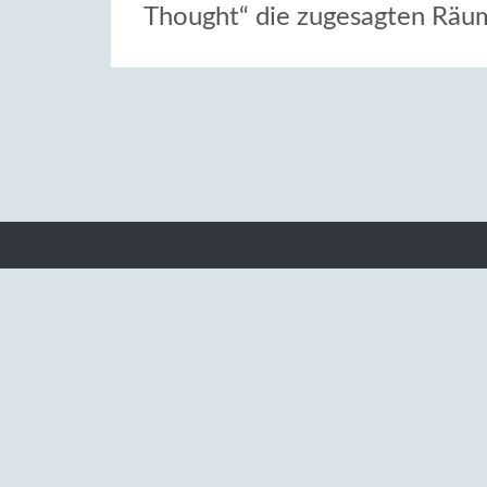
Thought“ die zugesagten Räu