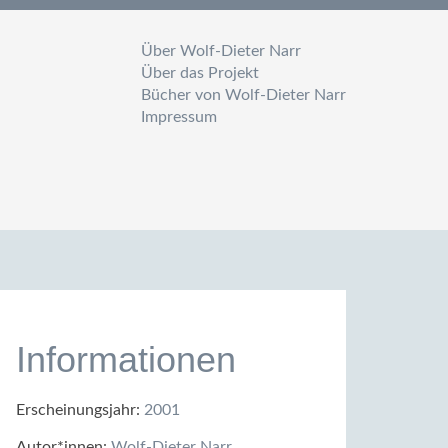
Über Wolf-Dieter Narr
Über das Projekt
Bücher von Wolf-Dieter Narr
Impressum
Informationen
Erscheinungsjahr:
2001
Autor*innen:
Wolf-Dieter Narr