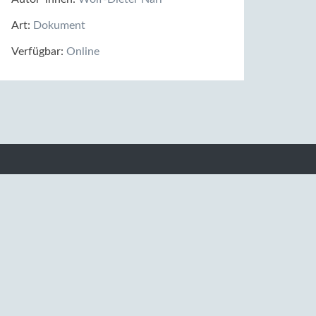
Art:
Dokument
Verfügbar:
Online