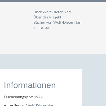
Über Wolf-Dieter Narr
Über das Projekt
Bücher von Wolf-Dieter Narr
Impressum
Informationen
Erscheinungsjahr:
1979
Autor*innen:
Wolf-Dieter Narr