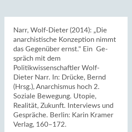
Narr, Wolf-Dieter (2014): „Die
anarchistische Konzeption nimmt
das Gegenüber ernst." Ein Ge­
spräch mit dem
Politikwissenschaftler Wolf-
Dieter Narr. In: Drücke, Bernd
(Hrsg.), Anarchismus hoch 2.
Soziale Bewegung. Utopie,
Realität, Zukunft. Interviews und
Gespräche. Berlin: Karin Kramer
Verlag, 160–172.