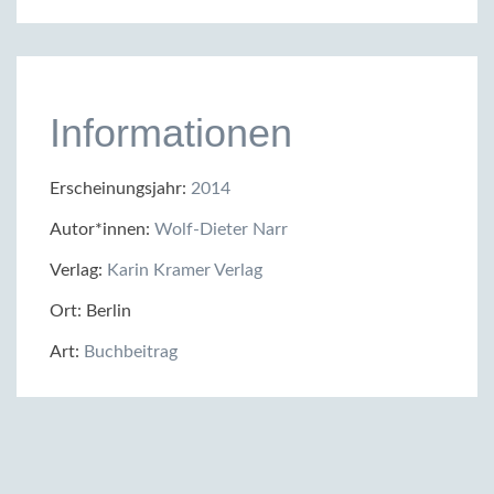
Informationen
Erscheinungsjahr:
2014
Autor*innen:
Wolf-Dieter Narr
Verlag:
Karin Kramer Verlag
Ort: Berlin
Art:
Buchbeitrag