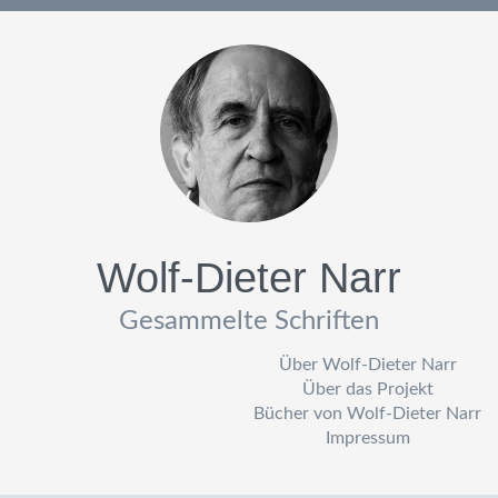
Wolf-Dieter Narr
Gesammelte Schriften
Über Wolf-Dieter Narr
Über das Projekt
Bücher von Wolf-Dieter Narr
Impressum