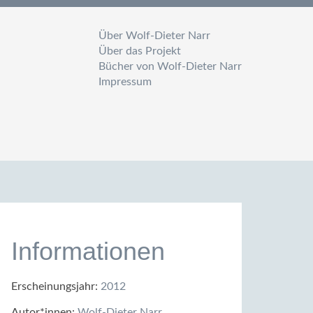
Über Wolf-Dieter Narr
Über das Projekt
Bücher von Wolf-Dieter Narr
Impressum
Informationen
Erscheinungsjahr:
2012
Autor*innen:
Wolf-Dieter Narr