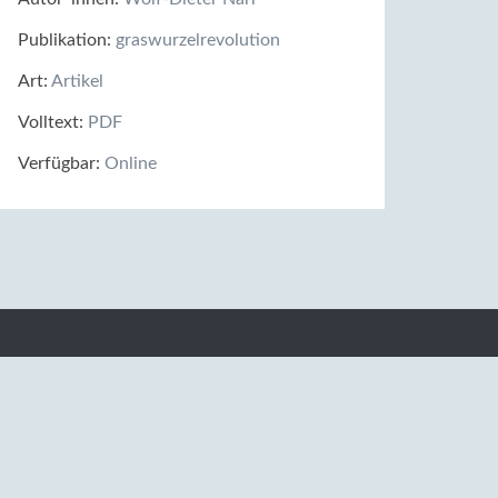
Publikation:
graswurzelrevolution
Art:
Artikel
Volltext:
PDF
Verfügbar:
Online