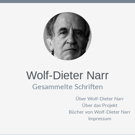
Wolf-Dieter Narr
Gesammelte Schriften
Über Wolf-Dieter Narr
Über das Projekt
Bücher von Wolf-Dieter Narr
Impressum