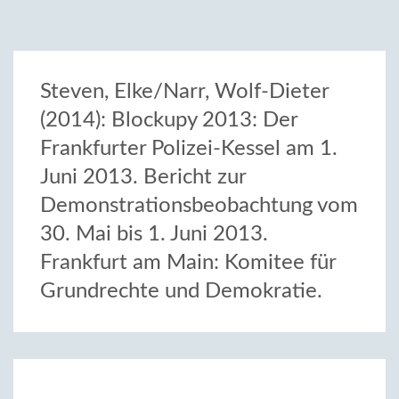
Steven, Elke/Narr, Wolf-Dieter
(2014): Blockupy 2013: Der
Frankfurter Polizei-Kessel am 1.
Juni 2013. Bericht zur
Demonstrationsbeobachtung vom
30. Mai bis 1. Juni 2013.
Frankfurt am Main: Komitee für
Grundrechte und Demokratie.