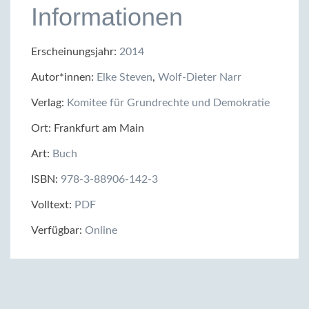
Informationen
Erscheinungsjahr:
2014
Autor*innen:
Elke Steven
,
Wolf-Dieter Narr
Verlag:
Komitee für Grundrechte und Demokratie
Ort: Frankfurt am Main
Art:
Buch
ISBN:
978-3-88906-142-3
Volltext:
PDF
Verfügbar:
Online